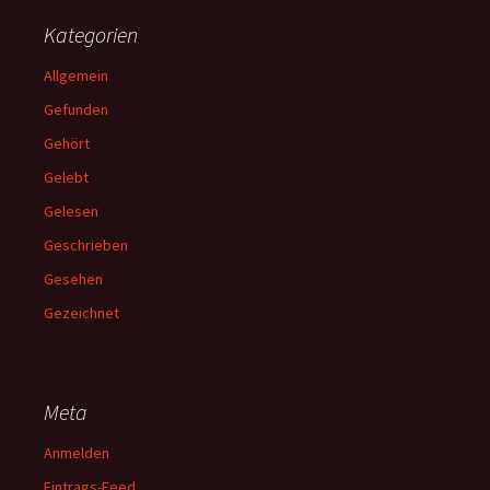
Kategorien
Allgemein
Gefunden
Gehört
Gelebt
Gelesen
Geschrieben
Gesehen
Gezeichnet
Meta
Anmelden
Eintrags-Feed