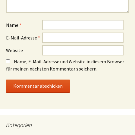
Name
*
E-Mail-Adresse
*
Website
Name, E-Mail-Adresse und Website in diesem Browser
für meinen nächsten Kommentar speichern.
Kategorien