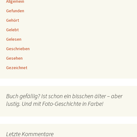
Allgemein
Gefunden
Gehört
Gelebt
Gelesen
Geschrieben
Gesehen
Gezeichnet
Buch gefällig? Ist schon ein bisschen älter – aber
lustig. Und mit Foto-Geschichte in Farbe!
Letzte Kommentare