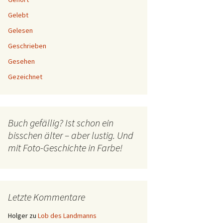
Gelebt
Gelesen
Geschrieben
Gesehen
Gezeichnet
Buch gefällig? Ist schon ein
bisschen älter – aber lustig. Und
mit Foto-Geschichte in Farbe!
Letzte Kommentare
Holger
zu
Lob des Landmanns