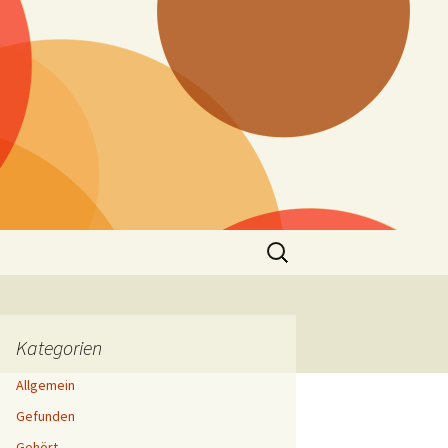
Suchen
nach:
Kategorien
Allgemein
Gefunden
Gehört