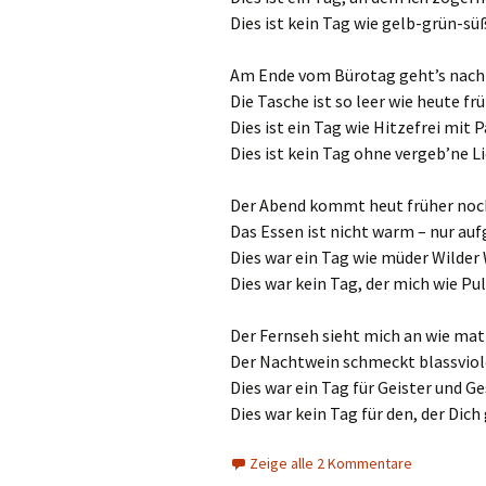
Dies ist kein Tag wie gelb-grün-s
Am Ende vom Bürotag geht’s nach
Die Tasche ist so leer wie heute frü
Dies ist ein Tag wie Hitzefrei mit P
Dies ist kein Tag ohne vergeb’ne L
Der Abend kommt heut früher noch
Das Essen ist nicht warm – nur au
Dies war ein Tag wie müder Wilder
Dies war kein Tag, der mich wie Pu
Der Fernseh sieht mich an wie mat
Der Nachtwein schmeckt blassviol
Dies war ein Tag für Geister und G
Dies war kein Tag für den, der Dich
Zeige alle 2 Kommentare