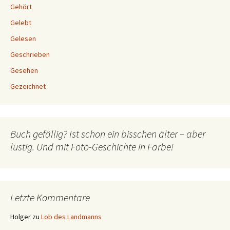
Gehört
Gelebt
Gelesen
Geschrieben
Gesehen
Gezeichnet
Buch gefällig? Ist schon ein bisschen älter – aber
lustig. Und mit Foto-Geschichte in Farbe!
Letzte Kommentare
Holger
zu
Lob des Landmanns