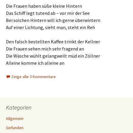
Die Frauen haben süße kleine Hintern
Das Schiff legt tutend ab – vor mir der See
Bei solchen Hintern will ich gerne überwintern
Auf einer Lichtung, sieht man, steht ein Reh
Den falsch bestellten Kaffee trinkt der Kellner
Die Frauen sehen mich sehr fragend an
Die Wäsche wühlt gelangweilt müd ein Zöllner
Alleine komme ich alleine an
Zeige alle 3 Kommentare
Kategorien
Allgemein
Gefunden