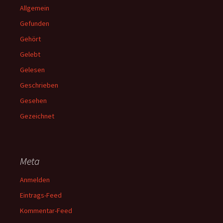
Allgemein
Gefunden
Gehört
Gelebt
Gelesen
Geschrieben
Gesehen
Gezeichnet
Meta
Anmelden
Eintrags-Feed
Kommentar-Feed