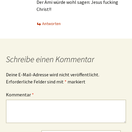
Der Ami würde wohl sagen: Jesus fucking
Christ!!
Antworten
Schreibe einen Kommentar
Deine E-Mail-Adresse wird nicht veröffentlicht.
Erforderliche Felder sind mit
*
markiert
Kommentar
*