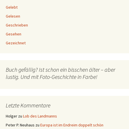
Gelebt
Gelesen
Geschrieben
Gesehen
Gezeichnet
Buch gefällig? Ist schon ein bisschen älter – aber
lustig. Und mit Foto-Geschichte in Farbe!
Letzte Kommentare
Holger
zu
Lob des Landmanns
Peter P. Neuhaus
zu
Europa ist im Endreim doppelt schön