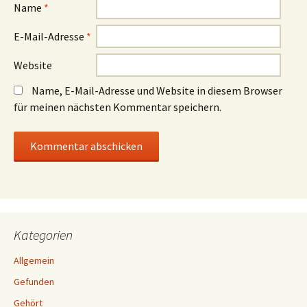
Name
*
E-Mail-Adresse
*
Website
Name, E-Mail-Adresse und Website in diesem Browser
für meinen nächsten Kommentar speichern.
Kategorien
Allgemein
Gefunden
Gehört