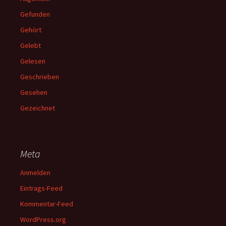
Gefunden
Gehört
Gelebt
Gelesen
Geschrieben
Gesehen
Gezeichnet
Meta
Anmelden
Eintrags-Feed
Kommentar-Feed
WordPress.org