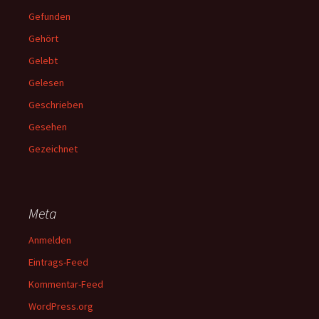
Gefunden
Gehört
Gelebt
Gelesen
Geschrieben
Gesehen
Gezeichnet
Meta
Anmelden
Eintrags-Feed
Kommentar-Feed
WordPress.org