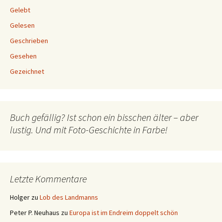
Gelebt
Gelesen
Geschrieben
Gesehen
Gezeichnet
Buch gefällig? Ist schon ein bisschen älter – aber
lustig. Und mit Foto-Geschichte in Farbe!
Letzte Kommentare
Holger
zu
Lob des Landmanns
Peter P. Neuhaus
zu
Europa ist im Endreim doppelt schön