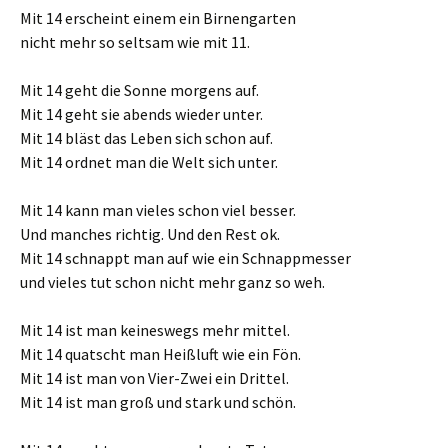
Mit 14 erscheint einem ein Birnengarten
nicht mehr so seltsam wie mit 11.
Mit 14 geht die Sonne morgens auf.
Mit 14 geht sie abends wieder unter.
Mit 14 bläst das Leben sich schon auf.
Mit 14 ordnet man die Welt sich unter.
Mit 14 kann man vieles schon viel besser.
Und manches richtig. Und den Rest ok.
Mit 14 schnappt man auf wie ein Schnappmesser
und vieles tut schon nicht mehr ganz so weh.
Mit 14 ist man keineswegs mehr mittel.
Mit 14 quatscht man Heißluft wie ein Fön.
Mit 14 ist man von Vier-Zwei ein Drittel.
Mit 14 ist man groß und stark und schön.