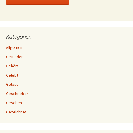
Kategorien
Allgemein
Gefunden
Gehört
Gelebt
Gelesen
Geschrieben
Gesehen
Gezeichnet