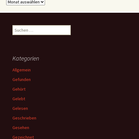
Archive
Suchen
nach:
Kategorien
Allgemein
Gefunden
Gehört
Gelebt
Gelesen
Geschrieben
Gesehen
Gezeichnet