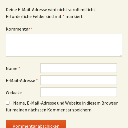
Deine E-Mail-Adresse wird nicht veröffentlicht.
Erforderliche Felder sind mit
*
markiert
Kommentar
*
Name
*
E-Mail-Adresse
*
Website
Name, E-Mail-Adresse und Website in diesem Browser
für meinen nächsten Kommentar speichern.