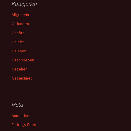
Kategorien
Allgemein
Gefunden
Gehört
Gelebt
Gelesen
Geschrieben
Gesehen
Gezeichnet
Meta
Anmelden
Eintrags-Feed