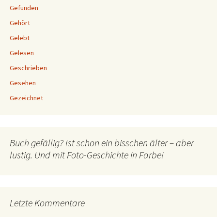
Gefunden
Gehört
Gelebt
Gelesen
Geschrieben
Gesehen
Gezeichnet
Buch gefällig? Ist schon ein bisschen älter – aber
lustig. Und mit Foto-Geschichte in Farbe!
Letzte Kommentare