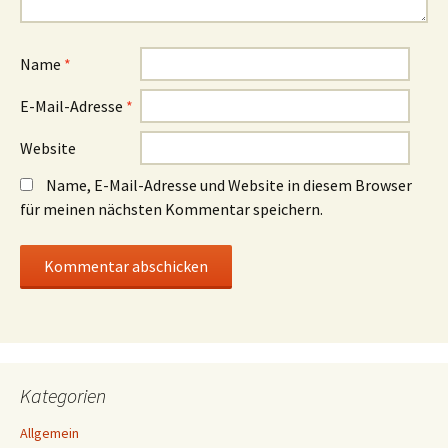
Name
*
E-Mail-Adresse
*
Website
Name, E-Mail-Adresse und Website in diesem Browser
für meinen nächsten Kommentar speichern.
Kategorien
Allgemein