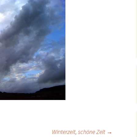
Winterzeit, schöne Zeit
→