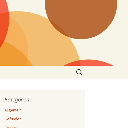
Suchen
nach:
Kategorien
Allgemein
Gefunden
Gehört