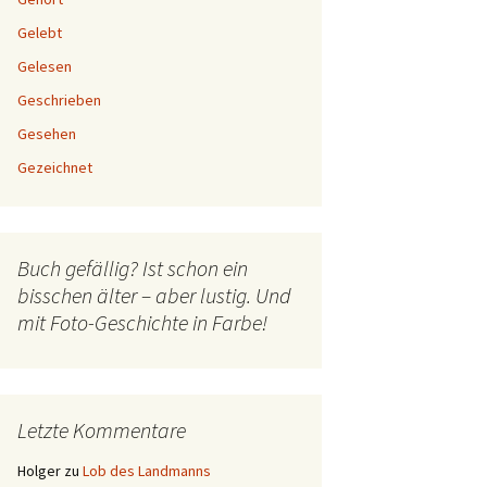
Gelebt
Gelesen
Geschrieben
Gesehen
Gezeichnet
Buch gefällig? Ist schon ein
bisschen älter – aber lustig. Und
mit Foto-Geschichte in Farbe!
Letzte Kommentare
Holger
zu
Lob des Landmanns