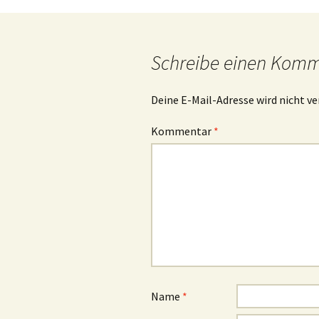
Navigation
Schreibe einen Kom
Deine E-Mail-Adresse wird nicht ve
Kommentar
*
Name
*