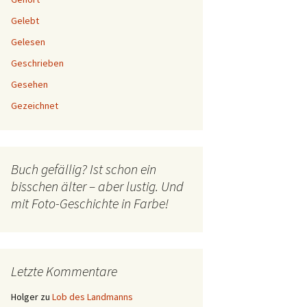
Gelebt
Gelesen
Geschrieben
Gesehen
Gezeichnet
Buch gefällig? Ist schon ein
bisschen älter – aber lustig. Und
mit Foto-Geschichte in Farbe!
Letzte Kommentare
Holger
zu
Lob des Landmanns