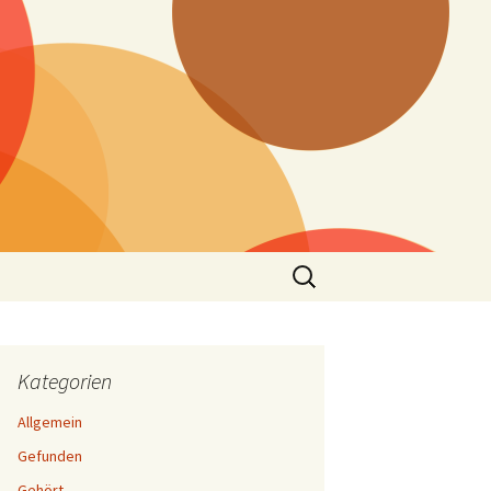
Suchen
nach:
Kategorien
Allgemein
Gefunden
Gehört