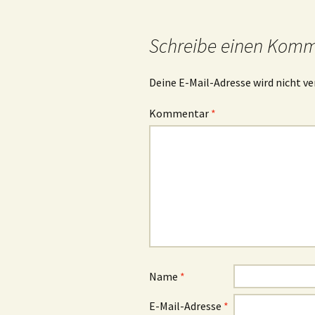
Schreibe einen Kom
Deine E-Mail-Adresse wird nicht ve
Kommentar
*
Name
*
E-Mail-Adresse
*