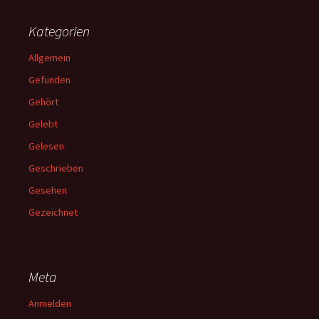
Kategorien
Allgemein
Gefunden
Gehört
Gelebt
Gelesen
Geschrieben
Gesehen
Gezeichnet
Meta
Anmelden