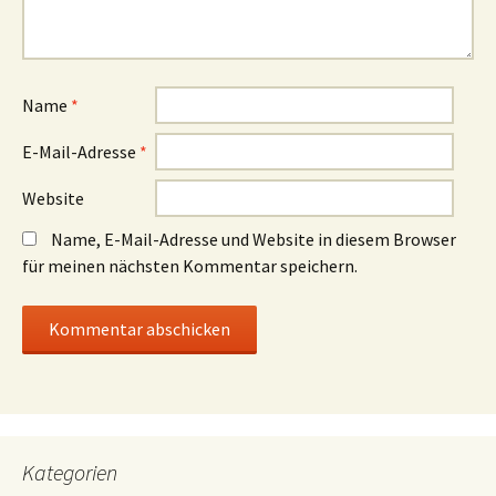
Name
*
E-Mail-Adresse
*
Website
Name, E-Mail-Adresse und Website in diesem Browser
für meinen nächsten Kommentar speichern.
Kategorien