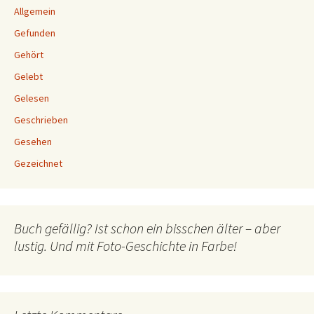
Allgemein
Gefunden
Gehört
Gelebt
Gelesen
Geschrieben
Gesehen
Gezeichnet
Buch gefällig? Ist schon ein bisschen älter – aber
lustig. Und mit Foto-Geschichte in Farbe!