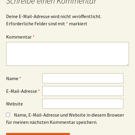
Schreibe einen Kommentar
Deine E-Mail-Adresse wird nicht veröffentlicht.
Erforderliche Felder sind mit
*
markiert
Kommentar
*
Name
*
E-Mail-Adresse
*
Website
Name, E-Mail-Adresse und Website in diesem Browser
für meinen nächsten Kommentar speichern.