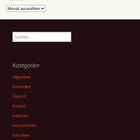
Archive
Suchen
nach:
Kategorien
Allgemein
Gefunden
Gehört
Gelebt
Gelesen
Geschrieben
Gesehen