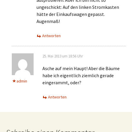
ungeschickt: Auf den linken Stromkasten
hätte der Einkaufswagen gepasst.
Augenmaß!
Antworten
25. Mai 2013 um 18:56 Uhr
Asche auf mein Haupt! Aber die Bäume
habe ich eigentlich ziemlich gerade
admin
eingerammt, oder?
Antworten