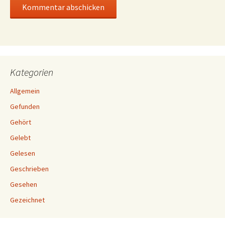
Kategorien
Allgemein
Gefunden
Gehört
Gelebt
Gelesen
Geschrieben
Gesehen
Gezeichnet