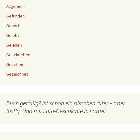
Allgemein
Gefunden
Gehört
Gelebt
Gelesen
Geschrieben
Gesehen
Gezeichnet
Buch gefällig? Ist schon ein bisschen älter – aber
lustig. Und mit Foto-Geschichte in Farbe!