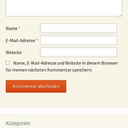
Name
*
E-Mail-Adresse
*
Website
Name, E-Mail-Adresse und Website in diesem Browser
für meinen nächsten Kommentar speichern.
Kategorien