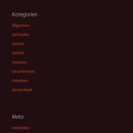
Kategorien
Allgemein
Gefunden
Gehört
Gelebt
Gelesen
Geschrieben
Gesehen
Gezeichnet
Meta
Anmelden