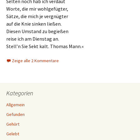
Selten noch hab ich verdaut
Worte, die mir wohlgefügter,
Sätze, die mich je vergnügter
auf die Knie sinken ließen.
Diesen Umstand zu begießen
reise ich am Dienstag an.
Stell’n Sie Sekt kalt. Thomas Mann.«
Zeige alle 2 Kommentare
Kategorien
Allgemein
Gefunden
Gehört
Gelebt