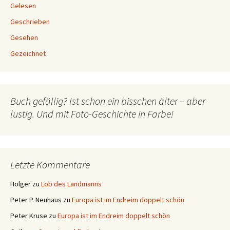
Gelesen
Geschrieben
Gesehen
Gezeichnet
Buch gefällig? Ist schon ein bisschen älter – aber
lustig. Und mit Foto-Geschichte in Farbe!
Letzte Kommentare
Holger
zu
Lob des Landmanns
Peter P. Neuhaus
zu
Europa ist im Endreim doppelt schön
Peter Kruse
zu
Europa ist im Endreim doppelt schön