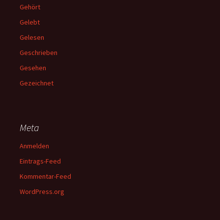
Gehört
Gelebt
Gelesen
Geschrieben
Gesehen
Gezeichnet
Meta
Anmelden
Eintrags-Feed
Kommentar-Feed
WordPress.org