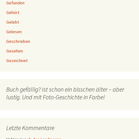
Gefunden
Gehört
Gelebt
Gelesen
Geschrieben
Gesehen
Gezeichnet
Buch gefällig? Ist schon ein bisschen älter – aber
lustig. Und mit Foto-Geschichte in Farbe!
Letzte Kommentare