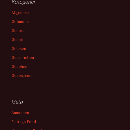
Kategorien
Allgemein
Gefunden
Gehört
Gelebt
Gelesen
Geschrieben
Gesehen
Gezeichnet
Meta
Anmelden
Eintrags-Feed