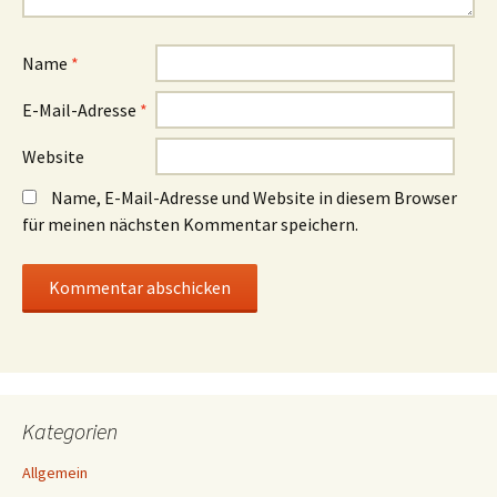
Name
*
E-Mail-Adresse
*
Website
Name, E-Mail-Adresse und Website in diesem Browser
für meinen nächsten Kommentar speichern.
Kategorien
Allgemein