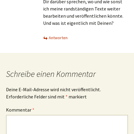
Dir darüber sprechen, wo und wie sonst
ich meine randständigen Texte weiter
bearbeiten und veröffentlichen könnte.
Und was ist eigentlich mit Deinen?
Antworten
Schreibe einen Kommentar
Deine E-Mail-Adresse wird nicht veröffentlicht.
Erforderliche Felder sind mit
*
markiert
Kommentar
*