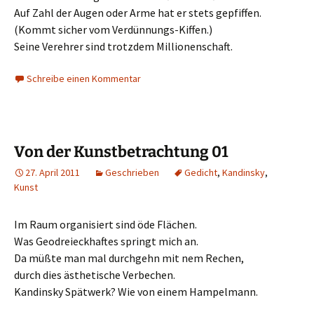
Auf Zahl der Augen oder Arme hat er stets gepfiffen.
(Kommt sicher vom Verdünnungs-Kiffen.)
Seine Verehrer sind trotzdem Millionenschaft.
Schreibe einen Kommentar
Von der Kunstbetrachtung 01
27. April 2011
Geschrieben
Gedicht
,
Kandinsky
,
Kunst
Im Raum organisiert sind öde Flächen.
Was Geodreieckhaftes springt mich an.
Da müßte man mal durchgehn mit nem Rechen,
durch dies ästhetische Verbechen.
Kandinsky Spätwerk? Wie von einem Hampelmann.