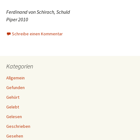
Ferdinand von Schirach, Schuld
Piper 2010
Schreibe einen Kommentar
Kategorien
Allgemein
Gefunden
Gehört
Gelebt
Gelesen
Geschrieben
Gesehen