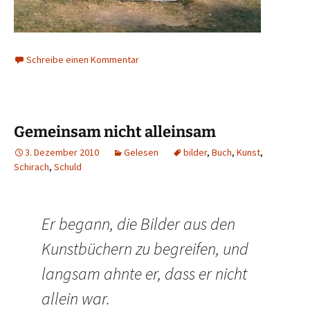
Schreibe einen Kommentar
Gemeinsam nicht alleinsam
3. Dezember 2010
Gelesen
bilder
,
Buch
,
Kunst
,
Schirach
,
Schuld
Er begann, die Bilder aus den
Kunstbüchern zu begreifen, und
langsam ahnte er, dass er nicht
allein war.