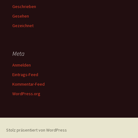
Geschrieben
Gesehen
Gezeichnet
Meta
Anmelden
Eintrags-Feed
Kommentar-Feed
WordPress.org
Stolz präsentiert von WordPress