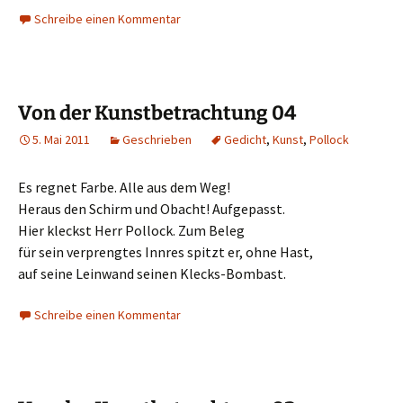
Schreibe einen Kommentar
Von der Kunstbetrachtung 04
5. Mai 2011
Geschrieben
Gedicht
,
Kunst
,
Pollock
Es regnet Farbe. Alle aus dem Weg!
Heraus den Schirm und Obacht! Aufgepasst.
Hier kleckst Herr Pollock. Zum Beleg
für sein verprengtes Innres spitzt er, ohne Hast,
auf seine Leinwand seinen Klecks-Bombast.
Schreibe einen Kommentar