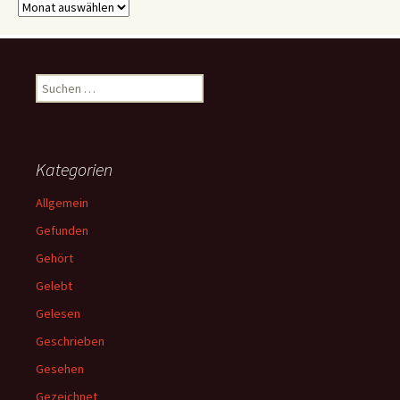
Archive
Suchen
nach:
Kategorien
Allgemein
Gefunden
Gehört
Gelebt
Gelesen
Geschrieben
Gesehen
Gezeichnet