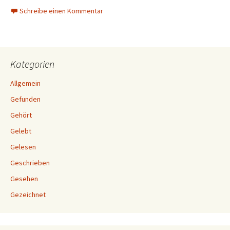
Schreibe einen Kommentar
Kategorien
Allgemein
Gefunden
Gehört
Gelebt
Gelesen
Geschrieben
Gesehen
Gezeichnet