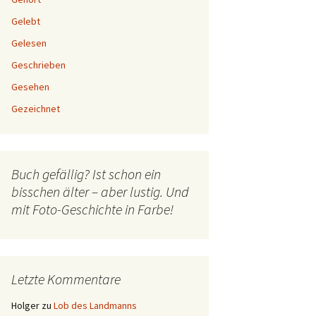
Gelebt
Gelesen
Geschrieben
Gesehen
Gezeichnet
Buch gefällig? Ist schon ein
bisschen älter – aber lustig. Und
mit Foto-Geschichte in Farbe!
Letzte Kommentare
Holger
zu
Lob des Landmanns