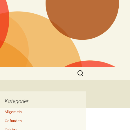
Suchen
nach:
Kategorien
Allgemein
Gefunden
Gehört